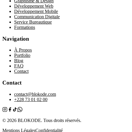
Graphisme & Design
Développement Web
Développement Mobile
Communication Digitale
Service Bureautique
Formations
Navigation
À Propos
Portfolio
Blog
FAQ
Contact
Contact
contact@blokode.com
+228 73 01 02 00
© 2026 BLOKODE. Tous droits réservés.
Mentions Légales
Confidentialité