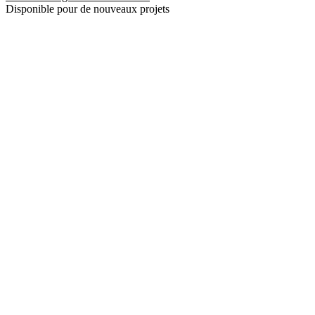
Disponible pour de nouveaux projets